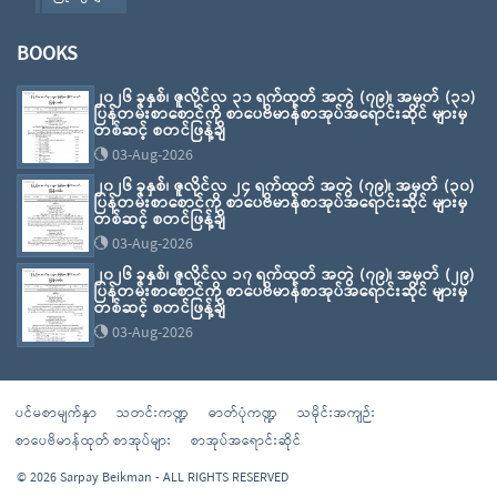
BOOKS
၂၀၂၆ ခုနှစ်၊ ဇူလိုင်လ ၃၁ ရက်ထုတ် အတွဲ (၇၉)၊ အမှတ် (၃၁)
ပြန်တမ်းစာစောင်ကို စာပေဗိမာန်စာအုပ်အရောင်းဆိုင် များမှ
တစ်ဆင့် စတင်ဖြန့်ချိ
03-Aug-2026
၂၀၂၆ ခုနှစ်၊ ဇူလိုင်လ ၂၄ ရက်ထုတ် အတွဲ (၇၉)၊ အမှတ် (၃၀)
ပြန်တမ်းစာစောင်ကို စာပေဗိမာန်စာအုပ်အရောင်းဆိုင် များမှ
တစ်ဆင့် စတင်ဖြန့်ချိ
03-Aug-2026
၂၀၂၆ ခုနှစ်၊ ဇူလိုင်လ ၁၇ ရက်ထုတ် အတွဲ (၇၉)၊ အမှတ် (၂၉)
ပြန်တမ်းစာစောင်ကို စာပေဗိမာန်စာအုပ်အရောင်းဆိုင် များမှ
တစ်ဆင့် စတင်ဖြန့်ချိ
03-Aug-2026
ပင်မစာမျက်နှာ
သတင်းကဏ္ဍ
ဓာတ်ပုံကဏ္ဍ
သမိုင်းအကျဉ်း
စာပေဗိမာန်ထုတ် စာအုပ်များ
စာအုပ်အရောင်းဆိုင်
© 2026 Sarpay Beikman - ALL RIGHTS RESERVED