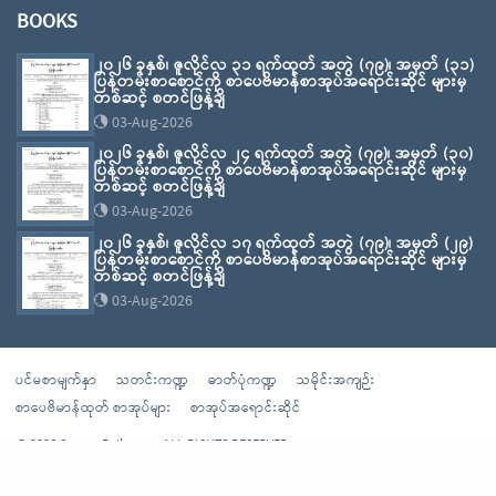
BOOKS
၂၀၂၆ ခုနှစ်၊ ဇူလိုင်လ ၃၁ ရက်ထုတ် အတွဲ (၇၉)၊ အမှတ် (၃၁)
ပြန်တမ်းစာစောင်ကို စာပေဗိမာန်စာအုပ်အရောင်းဆိုင် များမှ
တစ်ဆင့် စတင်ဖြန့်ချိ
03-Aug-2026
၂၀၂၆ ခုနှစ်၊ ဇူလိုင်လ ၂၄ ရက်ထုတ် အတွဲ (၇၉)၊ အမှတ် (၃၀)
ပြန်တမ်းစာစောင်ကို စာပေဗိမာန်စာအုပ်အရောင်းဆိုင် များမှ
တစ်ဆင့် စတင်ဖြန့်ချိ
03-Aug-2026
၂၀၂၆ ခုနှစ်၊ ဇူလိုင်လ ၁၇ ရက်ထုတ် အတွဲ (၇၉)၊ အမှတ် (၂၉)
ပြန်တမ်းစာစောင်ကို စာပေဗိမာန်စာအုပ်အရောင်းဆိုင် များမှ
တစ်ဆင့် စတင်ဖြန့်ချိ
03-Aug-2026
ပင်မစာမျက်နှာ
သတင်းကဏ္ဍ
ဓာတ်ပုံကဏ္ဍ
သမိုင်းအကျဉ်း
စာပေဗိမာန်ထုတ် စာအုပ်များ
စာအုပ်အရောင်းဆိုင်
© 2026 Sarpay Beikman - ALL RIGHTS RESERVED
Powered By
Sarpaybeikman