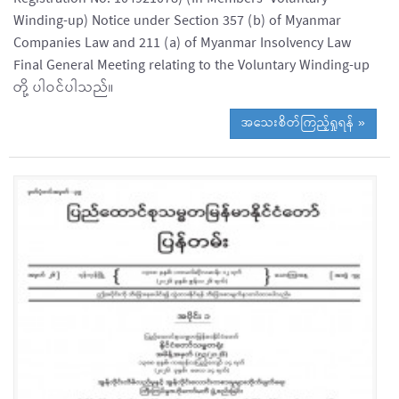
Winding-up) Notice under Section 357 (b) of Myanmar
Companies Law and 211 (a) of Myanmar Insolvency Law
Final General Meeting relating to the Voluntary Winding-up
တို့ ပါဝင်ပါသည်။
အသေးစိတ်ကြည့်ရှုရန် »