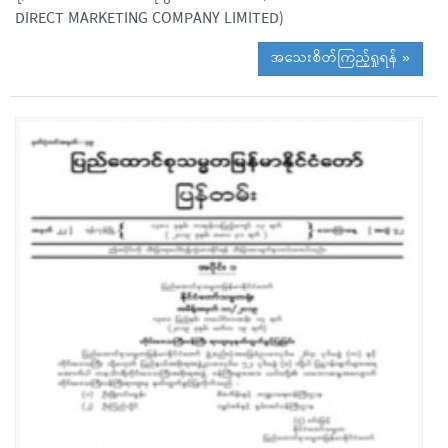
DIRECT MARKETING COMPANY LIMITED)
အသေးစိတ်ကြည့်ရှုရန် »