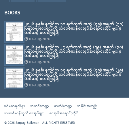
BOOKS
၂၀၂၆ ခုနှစ်၊ ဇူလိုင်လ ၃၁ ရက်ထုတ် အတွဲ (၇၉)၊ အမှတ် (၃၁)
ပြန်တမ်းစာစောင်ကို စာပေဗိမာန်စာအုပ်အရောင်းဆိုင် များမှ
တစ်ဆင့် စတင်ဖြန့်ချိ
03-Aug-2026
၂၀၂၆ ခုနှစ်၊ ဇူလိုင်လ ၂၄ ရက်ထုတ် အတွဲ (၇၉)၊ အမှတ် (၃၀)
ပြန်တမ်းစာစောင်ကို စာပေဗိမာန်စာအုပ်အရောင်းဆိုင် များမှ
တစ်ဆင့် စတင်ဖြန့်ချိ
03-Aug-2026
၂၀၂၆ ခုနှစ်၊ ဇူလိုင်လ ၁၇ ရက်ထုတ် အတွဲ (၇၉)၊ အမှတ် (၂၉)
ပြန်တမ်းစာစောင်ကို စာပေဗိမာန်စာအုပ်အရောင်းဆိုင် များမှ
တစ်ဆင့် စတင်ဖြန့်ချိ
03-Aug-2026
ပင်မစာမျက်နှာ
သတင်းကဏ္ဍ
ဓာတ်ပုံကဏ္ဍ
သမိုင်းအကျဉ်း
စာပေဗိမာန်ထုတ် စာအုပ်များ
စာအုပ်အရောင်းဆိုင်
© 2026 Sarpay Beikman - ALL RIGHTS RESERVED