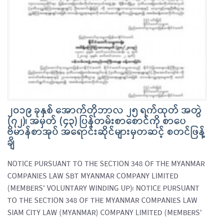
၂၀၁၉ ခုနှစ် အောက်တိုဘာလ ၂၅ ရက်ထုတ် အတွဲ
(၇၂)၊ အမှတ် (၄၃) ပြန်တမ်းစာစောင်ကို စာပေ
ဗိမာန်စာအုပ် အရောင်းဆိုင်များမှတဆင့် စတင်ဖြန့်
ချိ
NOTICE PURSUANT TO THE SECTION 348 OF THE MYANMAR
COMPANIES LAW SBT MYANMAR COMPANY LIMITED
(MEMBERS' VOLUNTARY WINDING UP)၊ NOTICE PURSUANT
TO THE SECTION 348 OF THE MYANMAR COMPANIES LAW
SIAM CITY LAW (MYANMAR) COMPANY LIMITED (MEMBERS'