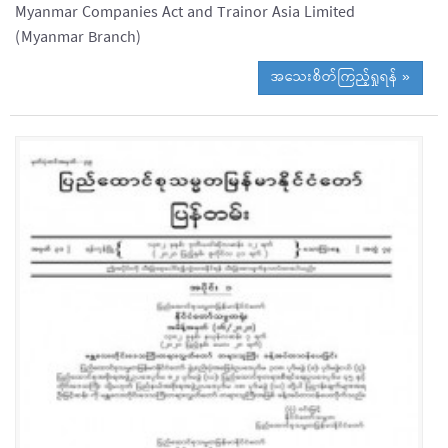
Myanmar Companies Act and Trainor Asia Limited
(Myanmar Branch)
အသေးစိတ်ကြည့်ရှုရန် »