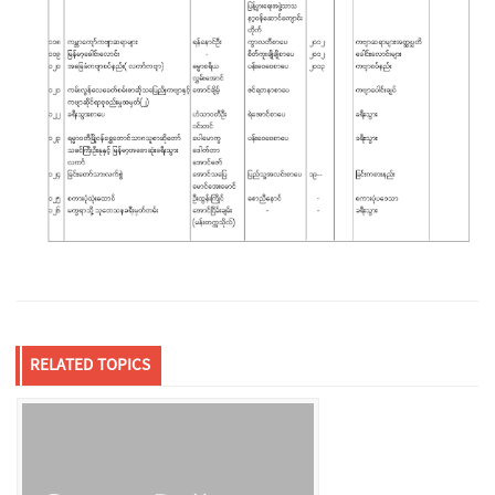
RELATED TOPICS