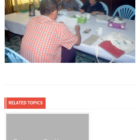
RELATED TOPICS