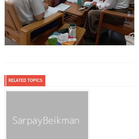
RELATED TOPICS