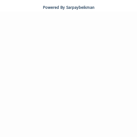
Powered By
Sarpaybeikman