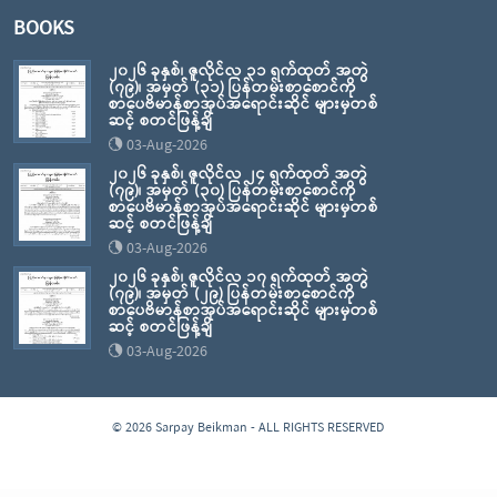
BOOKS
၂၀၂၆ ခုနှစ်၊ ဇူလိုင်လ ၃၁ ရက်ထုတ် အတွဲ
(၇၉)၊ အမှတ် (၃၁) ပြန်တမ်းစာစောင်ကို
စာပေဗိမာန်စာအုပ်အရောင်းဆိုင် များမှတစ်
ဆင့် စတင်ဖြန့်ချိ
03-Aug-2026
၂၀၂၆ ခုနှစ်၊ ဇူလိုင်လ ၂၄ ရက်ထုတ် အတွဲ
(၇၉)၊ အမှတ် (၃၀) ပြန်တမ်းစာစောင်ကို
စာပေဗိမာန်စာအုပ်အရောင်းဆိုင် များမှတစ်
ဆင့် စတင်ဖြန့်ချိ
03-Aug-2026
၂၀၂၆ ခုနှစ်၊ ဇူလိုင်လ ၁၇ ရက်ထုတ် အတွဲ
(၇၉)၊ အမှတ် (၂၉) ပြန်တမ်းစာစောင်ကို
စာပေဗိမာန်စာအုပ်အရောင်းဆိုင် များမှတစ်
ဆင့် စတင်ဖြန့်ချိ
03-Aug-2026
© 2026 Sarpay Beikman - ALL RIGHTS RESERVED