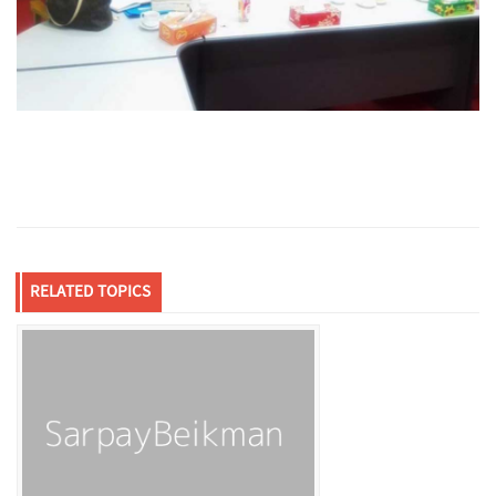
RELATED TOPICS