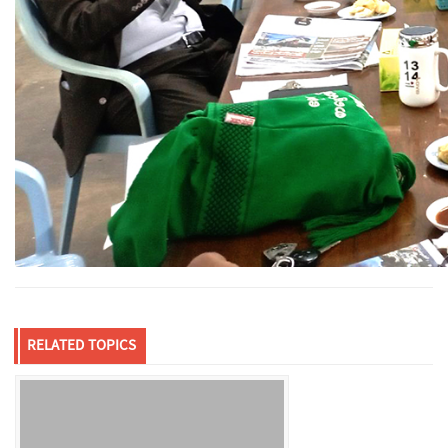
RELATED TOPICS