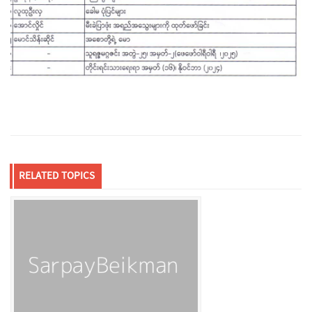
RELATED TOPICS