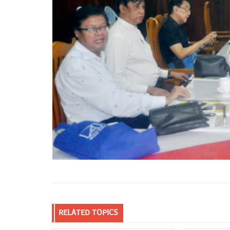
RELATED TOPICS