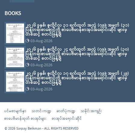
BOOKS
၂၀၂၆ ခုနှစ်၊ ဇူလိုင်လ ၃၁ ရက်ထုတ် အတွဲ (၇၉)၊ အမှတ် (၃၁)
ပြန်တမ်းစာစောင်ကို စာပေဗိမာန်စာအုပ်အရောင်းဆိုင် များမှ
တစ်ဆင့် စတင်ဖြန့်ချိ
03-Aug-2026
၂၀၂၆ ခုနှစ်၊ ဇူလိုင်လ ၂၄ ရက်ထုတ် အတွဲ (၇၉)၊ အမှတ် (၃၀)
ပြန်တမ်းစာစောင်ကို စာပေဗိမာန်စာအုပ်အရောင်းဆိုင် များမှ
တစ်ဆင့် စတင်ဖြန့်ချိ
03-Aug-2026
၂၀၂၆ ခုနှစ်၊ ဇူလိုင်လ ၁၇ ရက်ထုတ် အတွဲ (၇၉)၊ အမှတ် (၂၉)
ပြန်တမ်းစာစောင်ကို စာပေဗိမာန်စာအုပ်အရောင်းဆိုင် များမှ
တစ်ဆင့် စတင်ဖြန့်ချိ
03-Aug-2026
ပင်မစာမျက်နှာ
သတင်းကဏ္ဍ
ဓာတ်ပုံကဏ္ဍ
သမိုင်းအကျဉ်း
စာပေဗိမာန်ထုတ် စာအုပ်များ
စာအုပ်အရောင်းဆိုင်
© 2026 Sarpay Beikman - ALL RIGHTS RESERVED