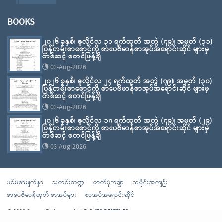
BOOKS
၂၀၂၆ ခုနှစ်၊ ဇူလိုင်လ ၃၁ ရက်ထုတ် အတွဲ (၇၉)၊ အမှတ် (၃၁)
ပြန်တမ်းစာစောင်ကို စာပေဗိမာန်စာအုပ်အရောင်းဆိုင် များမှ
တစ်ဆင့် စတင်ဖြန့်ချိ
03-Aug-2026
၂၀၂၆ ခုနှစ်၊ ဇူလိုင်လ ၂၄ ရက်ထုတ် အတွဲ (၇၉)၊ အမှတ် (၃၀)
ပြန်တမ်းစာစောင်ကို စာပေဗိမာန်စာအုပ်အရောင်းဆိုင် များမှ
တစ်ဆင့် စတင်ဖြန့်ချိ
03-Aug-2026
၂၀၂၆ ခုနှစ်၊ ဇူလိုင်လ ၁၇ ရက်ထုတ် အတွဲ (၇၉)၊ အမှတ် (၂၉)
ပြန်တမ်းစာစောင်ကို စာပေဗိမာန်စာအုပ်အရောင်းဆိုင် များမှ
တစ်ဆင့် စတင်ဖြန့်ချိ
03-Aug-2026
ပင်မစာမျက်နှာ
သတင်းကဏ္ဍ
ဓာတ်ပုံကဏ္ဍ
သမိုင်းအကျဉ်း
စာပေဗိမာန်ထုတ် စာအုပ်များ
စာအုပ်အရောင်းဆိုင်
© 2026 Sarpay Beikman - ALL RIGHTS RESERVED